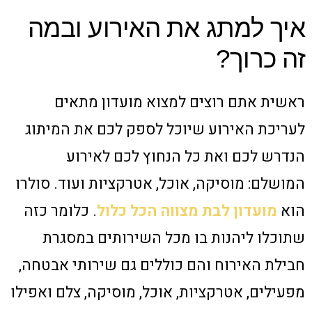
איך למתג את האירוע ובמה
זה כרוך?
ראשית אתם רוצים למצוא מועדון מתאים
לעריכת האירוע שיוכל לספק לכם את המיתוג
הנדרש לכם ואת כל הנחוץ לכם לאירוע
המושלם: מוסיקה, אוכל, אטרקציות ועוד. סולרו
הוא
מועדון לבת מצווה הכל כלול
. כלומר כזה
שתוכלו ליהנות בו מכל השירותים במסגרת
חבילת האירוח והם כוללים גם שירותי אבטחה,
מפעילים, אטרקציות, אוכל, מוסיקה, צלם ואפילו