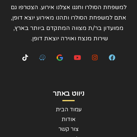
למשפחת הסולרו וחגגו אצלנו אירוע. הצטרפו גם
אתם למשפחת הסולרו ותהנו מאירוע יוצא דופן,
ממועדון בר/ת מצווה המתקדם ביותר בארץ,
שירות מנצח ואוירה יוצאת דופן.
ניווט באתר
עמוד הבית
אודות
צור קשר