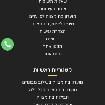
שאלות תשובות
אנחנו בעיתונות
מועדון בת מצווה לפי ערים
טיפים לאירוע בת מצווה
הצהרת נגישות
דרושים
תקנון אתר
מפת אתר
קטגוריות ראשיות
מועדון בת מצווה בשילוב מבוגרים
מועדון בת מצווה הכל כלול
חבילות בת מצווה
אטרקציות לבת מצווה