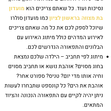
נסיכות ועוד. כל שאתם צריכים הוא
מועדון
בת מצווה בראשון לציון
כמו מועדון סולרו
שיוכל לספק לכם את כל מה שאתם צריכים
לאירוע המדהים כולל מיתוג האירוע עם
הבלונים והתפאורה הנדרשים לכם.
מיתוג לפי תחביב – הילדה שלכם נמצאת
בחוג מסוים? אוהבת נושא או תחביב מסוים
וחיה אותו מדי יום? טניס? ספורט אחר?
אוהבת את הים? כל קונספט שתבחרו לעשות
ניתן יהיה לקיים עם התפאורה הנכונה והציוד
המתאים.