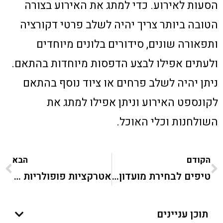
הסעות לאירוע. כדי למתג את האירוע בצורה
הטובה ביותר צריך יהיה לשלב פרטי דקורציה
ותפאורה שונים, סידורים בלונים מיוחדים
ולעתים אפילו לבצע הדפסות מיוחדות בהתאם.
ניתן יהיה לשלב פרחים או ציוד נוסף בהתאם
לקונספט האירוע וניתן אפילו למתג את
השולחנות וכלי האוכל.
הקודם
הבא
טיפים לבחירת מועדון בת מצווה
אטרקציות פופולריות לבת מצווה
תוכן עניינים