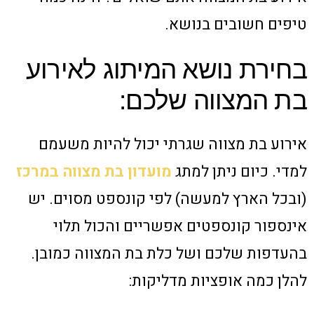
טיפים חשובים בנושא.
בחירת נושא המיתוג לאירוע
בת המצווה שלכם:
אירוע בת מצווה שגרתי יכול להיות משעמם
למדי. כיום ניתן למתג
מועדון בת מצווה במרכז
(ובכל הארץ למעשה) לפי קונספט מסוים. יש
אינספור קונספטים אפשריים והכול תלוי
בהעדפות שלכם ושל כלת בת המצווה כמובן.
להלן כמה אופציות מדליקות: