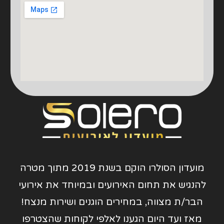
מועדון הסולרו הוקם בשנת 2019 מתוך מטרה
להנגיש את תחום האירועים ובמיוחד את אירועי
הבר/ת מצווה, במחירים הוגנים ושירות מנצח!
מאז ועד היום הגענו לאלפי לקוחות שהצטרפו