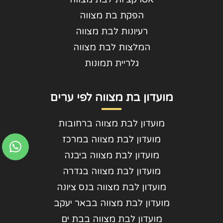
הפקת בת מצווה
רעיונות לבת מצווה
המלצות לבת מצווה
גלריית תמונות
מועדון בת מצווה לפי ערים
מועדון לבת מצווה ברחובות
מועדון לבת מצווה במרכז
מועדון לבת מצווה ביבנה
מועדון לבת מצווה בגדרה
מועדון לבת מצווה בנס ציונה
מועדון לבת מצווה בבאר יעקב
מועדון לבת מצווה בבת ים