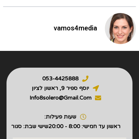
vamos4media
053-4425888
יוסף ספיר 9, ראשון לציון
Info8solero@gmail.com
שעות פעילות:
ראשון עד חמישי: 8:00 - 20:00
שישי שבת: סגור