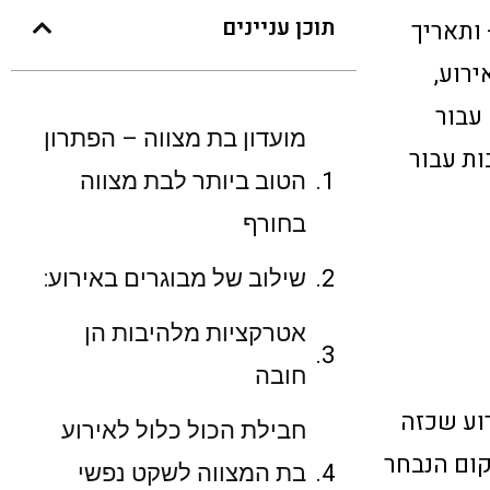
תוכן עניינים
ותאריך
ירוע,
עבור
מועדון בת מצווה – הפתרון
ות עבור
הטוב ביותר לבת מצווה
בחורף
שילוב של מבוגרים באירוע:
אטרקציות מלהיבות הן
חובה
רוע שכזה
חבילת הכול כלול לאירוע
קום הנבחר
בת המצווה לשקט נפשי