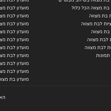
 בת מצווה בשילוב מבוגרים
מועדון לבת מצו
 בת מצווה הכל כלול
מועדון לבת מצ
 בת מצווה
מועדון לבת מצו
ות לבת מצווה
מועדון לבת מצ
בת מצווה
מועדון לבת מצו
ת לבת מצווה
מועדון לבת מצ
ת לבת מצווה
מועדון לבת מצו
 תמונות
מועדון לבת מצו
מועדון לבת מצו
מועדון לבת מצו
מועדון בת מצוו
האת