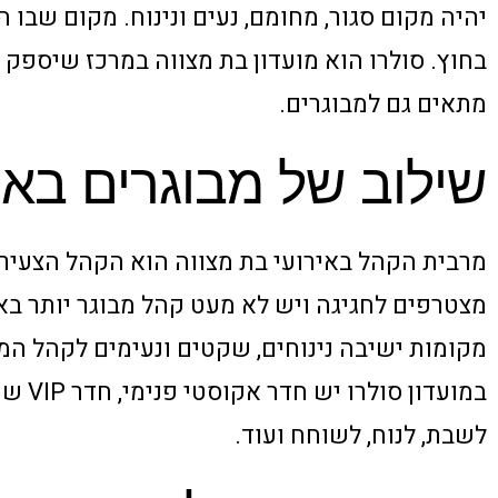
יהיה מקום סגור, מחומם, נעים ונינוח. מקום שבו ה
בחוץ. סולרו הוא מועדון בת מצווה במרכז שיספק
מתאים גם למבוגרים.
שילוב של מבוגרים באי
מרבית הקהל באירועי בת מצווה הוא הקהל הצעיר כ
מצטרפים לחגיגה ויש לא מעט קהל מבוגר יותר בא
מקומות ישיבה נינוחים, שקטים ונעימים לקהל המ
במועד
לשבת, לנוח, לשוחח ועוד.