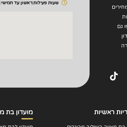
שעות פעילות:
ראשון עד חמישי: 8:00 - 20:00
חירים
ות
 גם
ון
רה
יות ראשיות
מועדון בת מצ