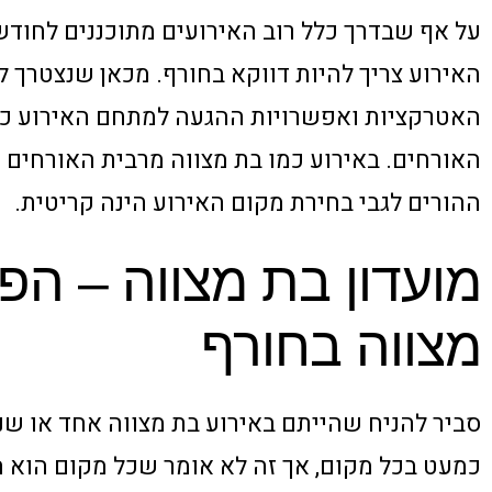
על אף שבדרך כלל רוב האירועים מתוכננים לחודש
האירוע צריך להיות דווקא בחורף. מכאן שנצטרך ל
האטרקציות ואפשרויות ההגעה למתחם האירוע כדי 
האורחים. באירוע כמו בת מצווה מרבית האורחים
ההורים לגבי בחירת מקום האירוע הינה קריטית.
מועדון בת מצווה – הפ
מצווה בחורף
סביר להניח שהייתם באירוע בת מצווה אחד או שנ
כמעט בכל מקום, אך זה לא אומר שכל מקום הוא