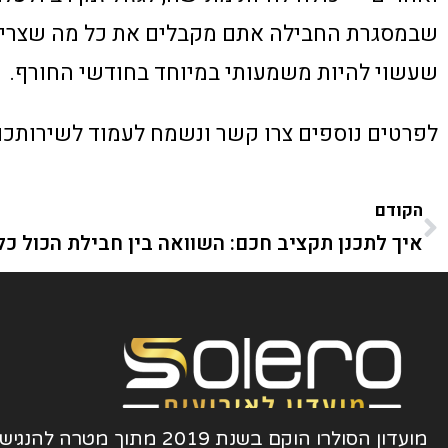
שבמסגרת החבילה אתם מקבלים את כל מה שצריך 
שעשוי להיות משמעותי במיוחד בחודשי החורף.
לפרטים נוספים צרו קשר ונשמח לעמוד לשירותכם
הקודם
מועדון הסולרו הוקם בשנת 2019 מתוך מטרה ל