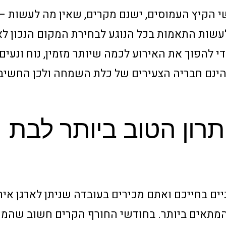
י הקיץ העמוסים, ישנם מקרים, שאין מה לעשות – 
עשות התאמות בכל הנוגע לבחירת המקום הנכון לא
להפוך את האירוע לכמה שיותר מזמין, נוח ונעים 
 הינם חבריה הצעירים של כלת השמחה ולכן החשיב
תרון הטוב ביותר לבת
יים בחייכם ואתם מכירים בעובדה שניתן לארגן אי
 המתאים ביותר. בחודשי החורף הקרים חשוב שהמ