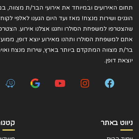
תחום האירועים ובמיוחד את אירועי הבר/ת מצווה, במ
הוגנים ושירות מנצח! מאז ועד היום הגענו לאלפי לקוח
שהצטרפו למשפחת הסולרו וחגגו אצלנו אירוע. הצטרפו
אתם למשפחת הסולרו ותהנו מאירוע יוצא דופן, ממועד
בר/ת מצווה המתקדם ביותר בארץ, שירות מנצח ואוי
יוצאת דופן.
ניווט באתר
קטגור