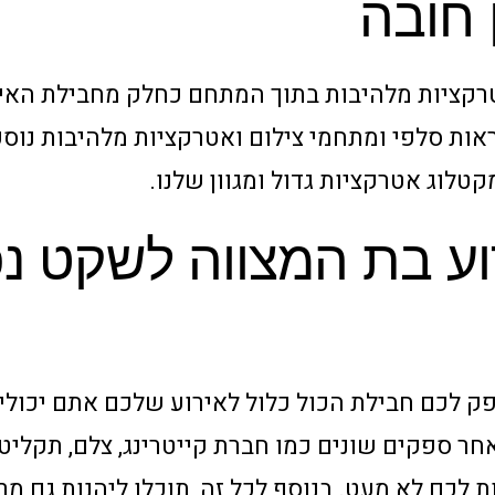
 חובה
טרקציות מלהיבות בתוך המתחם כחלק מחבילת האי
אות סלפי ומתחמי צילום ואטרקציות מלהיבות נוספו
לוג אטרקציות גדול ומגוון שלנו.
וע בת המצווה לשקט נ
ק לכם חבילת הכול כלול לאירוע שלכם אתם יכולי
חר ספקים שונים כמו חברת קייטרינג, צלם, תקליטן
ות לכם לא מעט. בנוסף לכל זה, תוכלו ליהנות גם 