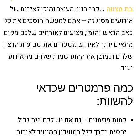
בת מצווה
שכבר בנוי, מעוצב ומוכן לאירוח של
אירועים מסוג זה – אתם למעשה חוסכים את כל
כאב הראש והזמן, מציעים לאורחים שלכם מקום
מתאים יותר לאירוע, משפרים את שביעות הרצון
שלהם וכמובן את ההתרשמות שלהם מהאירוע
ועוד.
כמה פרמטרים שכדאי
להשוות:
כמות מוזמנים – גם אם יש לכם בית גדול
יחסית בדרך כלל במועדון המיועד לאירוח