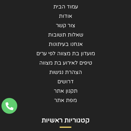
עמוד הבית
אודות
צור קשר
שאלות תשובות
אנחנו בעיתונות
מועדון בת מצווה לפי ערים
טיפים לאירוע בת מצווה
הצהרת נגישות
דרושים
תקנון אתר
מפת אתר
קטגוריות ראשיות