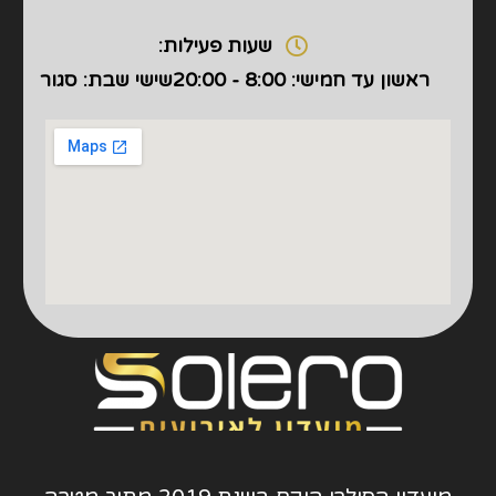
שעות פעילות:
ראשון עד חמישי: 8:00 - 20:00
שישי שבת: סגור