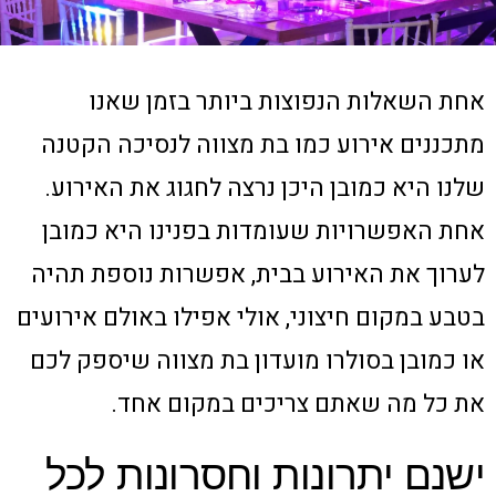
אחת השאלות הנפוצות ביותר בזמן שאנו
מתכננים אירוע כמו בת מצווה לנסיכה הקטנה
שלנו היא כמובן היכן נרצה לחגוג את האירוע.
אחת האפשרויות שעומדות בפנינו היא כמובן
לערוך את האירוע בבית, אפשרות נוספת תהיה
בטבע במקום חיצוני, אולי אפילו באולם אירועים
או כמובן בסולרו מועדון בת מצווה שיספק לכם
את כל מה שאתם צריכים במקום אחד.
ישנם יתרונות וחסרונות לכל