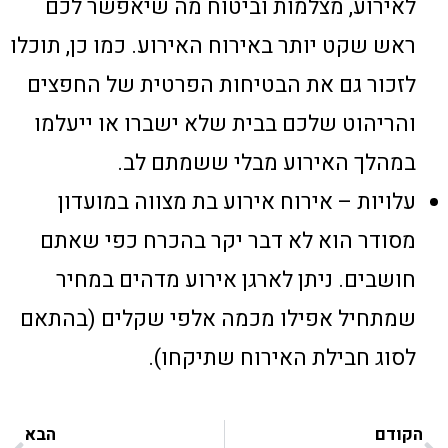
לאירוע, מצלמות וביטוח מה שיאפשר לכם
ראש שקט יותר באירוח האירוע. כמו כן, תוכלו
לזכור גם את הבטיחות הפרטית של החפצים
והריהוט שלכם בבית שלא ישברו או ייעלמו
במהלך האירוע מבלי ששמתם לב.
עלויות – אירוח אירוע בת מצווה במועדון
מסודר הוא לא דבר יקר בהכרח כפי שאתם
חושבים. ניתן לארגן אירוע מדהים במחיר
שמתחיל אפילו מכמה אלפי שקלים (בהתאם
לסוג חבילת האירוח שתיקחו).
הקודם
הבא