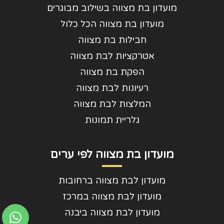
מועדון בת מצווה בשילוב מבוגרים
מועדון בת מצווה הכל כלול
חבילות בת מצווה
אטרקציות לבת מצווה
הפקת בת מצווה
רעיונות לבת מצווה
המלצות לבת מצווה
גלריית תמונות
מועדון בת מצווה לפי ערים
מועדון לבת מצווה ברחובות
מועדון לבת מצווה במרכז
מועדון לבת מצווה ביבנה