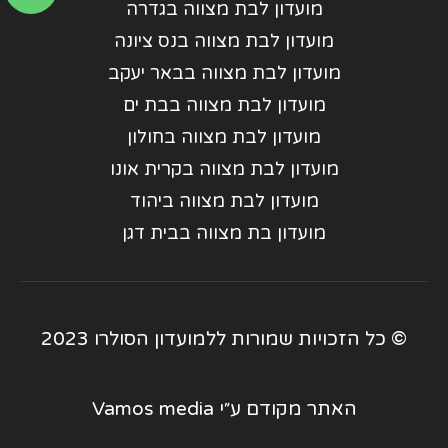
מועדון לבת מצווה בגדרה
מועדון לבת מצווה בנס ציונה
מועדון לבת מצווה בבאר יעקב
מועדון לבת מצווה בבת ים
מועדון לבת מצווה בחולון
מועדון לבת מצווה בקרית אונו
מועדון לבת מצווה ביהוד
מועדון בת מצווה בבית דגן
© כל הזכויות שמורות ללמועדון הסולרו 2023
האתר מקודם ע״י
Vamos media