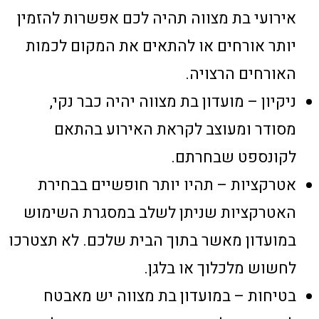
אירועי בת מצווה תהיה לכם אפשרות להזמין
יותר אורחים או להתאים את המקום לכמות
האורחים הרצויה.
ניקיון – מועדון בת מצווה יהיה כבר נקי,
מסודר ומעוצב לקראת האירוע בהתאם
לקונספט שבחרתם.
אטרקציות – תהיו יותר חופשיים בבחירת
האטרקציות שניתן לשלב במסגרת השימוש
במועדון מאשר בתוך הבית שלכם. לא תצטרכו
לחשוש מלכלוך או בלגן.
בטיחות – במועדון בת מצווה יש מאבטח