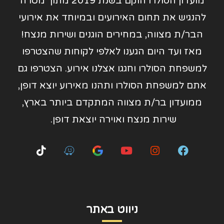
מועדון הסולרו הוקם בשנת 2019 מתוך מטרה
להנגיש את תחום האירועים ובמיוחד את אירועי
הבר/ת מצווה, במחירים הוגנים ושירות מנצח!
מאז ועד היום הגענו לאלפי לקוחות שהצטרפו
למשפחת הסולרו וחגגו אצלנו אירוע. הצטרפו גם
אתם למשפחת הסולרו ותהנו מאירוע יוצא דופן,
ממועדון בר/ת מצווה המתקדם ביותר בארץ,
שירות מנצח ואוירה יוצאת דופן.
ניווט באתר