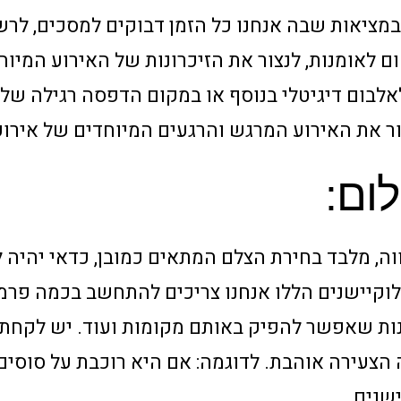
 במציאות שבה אנחנו כל הזמן דבוקים למסכים, לר
לאומנות, לנצור את הזיכרונות של האירוע המיוח
לבום דיגיטלי בנוסף או במקום הדפסה רגילה של 
ור את האירוע המרגש והרגעים המיוחדים של אירוע
ום:
וה, מלבד בחירת הצלם המתאים כמובן, כדאי יהיה 
לוקיישנים הללו אנחנו צריכים להתחשב בכמה פרמ
מונות שאפשר להפיק באותם מקומות ועוד. יש לקחת
צעירה אוהבת. לדוגמה: אם היא רוכבת על סוסים,
שנים.