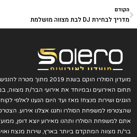
הקודם
מדריך לבחירת DJ לבת מצווה מושלמת
מועדון הסולרו הוקם בשנת 2019 מתוך מטרה ל
תחום האירועים ובמיוחד את אירועי הבר/ת מצווה, במ
הוגנים ושירות מנצח! מאז ועד היום הגענו לאלפי לקוח
שהצטרפו למשפחת הסולרו וחגגו אצלנו אירוע. הצטרפו
אתם למשפחת הסולרו ותהנו מאירוע יוצא דופן, ממועד
בר/ת מצווה המתקדם ביותר בארץ, שירות מנצח ואוי