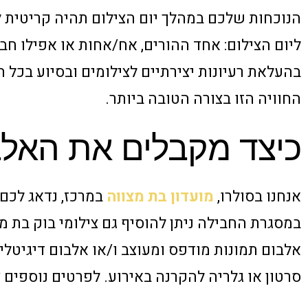
הנוכחות שלכם במהלך יום הצילום תהיה קריטית 
ליום הצילום: אחד ההורים, אח/אחות או אפילו חבר
בהעלאת רעיונות יצירתיים לצילומים ובסיוע בכל הק
החוויה הזו בצורה הטובה ביותר.
כיצד מקבלים את האלב
אנחנו בסולרו,
מועדון בת מצווה
במרכז, נדאג לכם 
במסגרת החבילה ניתן להוסיף גם צילומי בוק בת מצ
אלבום תמונות מודפס ומעוצב ו/או אלבום דיגיטלי 
סרטון או גלריה להקרנה באירוע. לפרטים נוספים