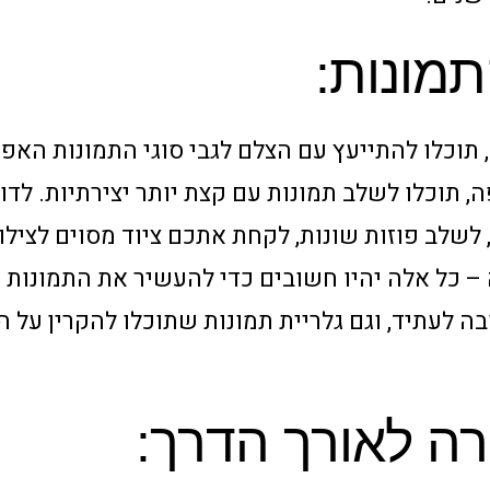
תמונות:
וכלו להתייעץ עם הצלם לגבי סוגי התמונות האפש
ה, תוכלו לשלב תמונות עם קצת יותר יצירתיות. לדו
לב פוזות שונות, לקחת אתכם ציוד מסוים לצילומי
ה – כל אלה יהיו חשובים כדי להעשיר את התמונות 
ה לעתיד, וגם גלריית תמונות שתוכלו להקרין על 
רה לאורך הדרך: