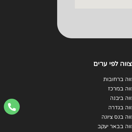
ווה לפי ערים
וה ברחובות
ווה במרכז
וה ביבנה
ווה בגדרה
וה בנס ציונה
ווה בבאר יעקב