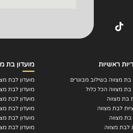
יות ראשיות
מועדון בת מצ
 בת מצווה בשילוב מבוגרים
מועדון לבת מצו
 בת מצווה הכל כלול
מועדון לבת מצ
 בת מצווה
מועדון לבת מצו
ות לבת מצווה
מועדון לבת מצ
בת מצווה
מועדון לבת מצו
ת לבת מצווה
מועדון לבת מצ