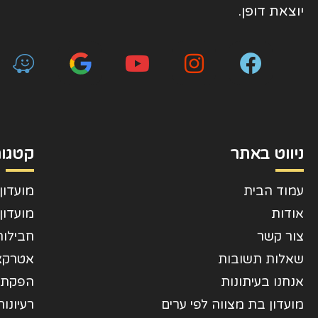
יוצאת דופן.
ניווט באתר
קטגור
עמוד הבית
מועדון
אודות
מועדון
צור קשר
חבילות
שאלות תשובות
אטרקצי
אנחנו בעיתונות
הפקת 
מועדון בת מצווה לפי ערים
רעיונו