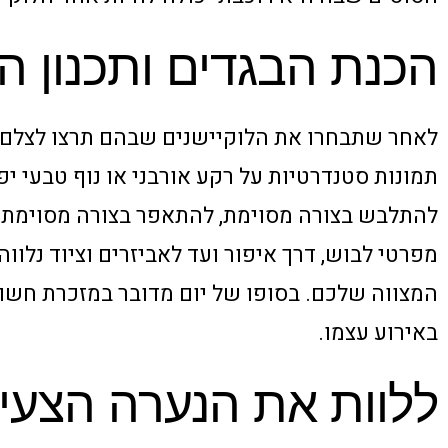
הכנת הבגדים ותכנון ה
לאחר שתבחרו את הלוקיישנים שבהם תרצו לצלם, ת
תמונות סטנדרטיות על רקע אורבני או נוף טבעי יפ
להתלבש בצורה מסוימת, להתאפר בצורה מסוימת, לש
מפרטי לבוש, דרך איפור ועד לאביזרים וציוד נלוו
המצווה שלכם. בסופו של יום מדובר במזכרת חשוב
באירוע עצמו.
ללוות את הנערה הצעי