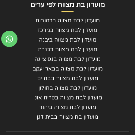
מועדון בת מצווה לפי ערים
מועדון לבת מצווה ברחובות
מועדון לבת מצווה במרכז
מועדון לבת מצווה ביבנה
מועדון לבת מצווה בגדרה
מועדון לבת מצווה בנס ציונה
מועדון לבת מצווה בבאר יעקב
מועדון לבת מצווה בבת ים
מועדון לבת מצווה בחולון
מועדון לבת מצווה בקרית אונו
מועדון לבת מצווה ביהוד
מועדון בת מצווה בבית דגן