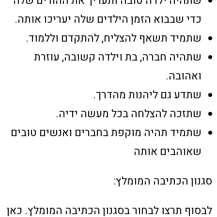
שתהיה ילדה טובה ותעריך את ההורים שלה
כדי שבבוא הזמן הילדים שלה יעריכו אותה.
שתמיד תשאף להצליח, להתקדם וללמוד.
שתהיה חברה, בת וילדה קשובה, עוזרת
ואהובה.
שתדע גם ליהנות מהדרך.
שתזכה להצלחה בכל מעשה ידיה.
שתמיד תהיה מוקפת בחברים ואנשים טובים
שאוהבים אותה
סגנון הכתיבה המומלץ:
לבסוף תרצו לבחור בסגנון הכתיבה המומלץ. כאן