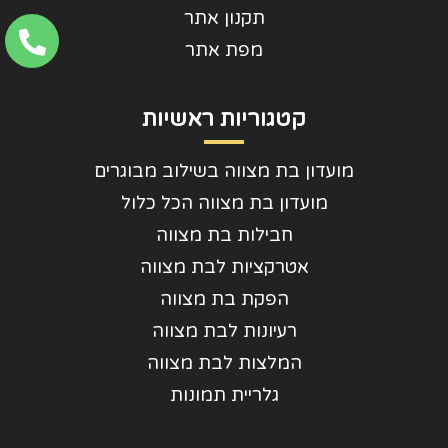
תקנון אתר
מפת אתר
קטגוריות ראשיות
מועדון בת מצווה בשילוב מבוגרים
מועדון בת מצווה הכל כלול
חבילות בת מצווה
אטרקציות לבת מצווה
הפקת בת מצווה
רעיונות לבת מצווה
המלצות לבת מצווה
גלריית תמונות