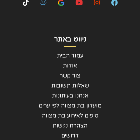
ניווט באתר
עמוד הבית
אודות
צור קשר
שאלות תשובות
אנחנו בעיתונות
מועדון בת מצווה לפי ערים
טיפים לאירוע בת מצווה
הצהרת נגישות
דרושים