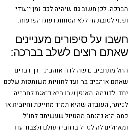
הברכה. לכן חשוב גם שיהיה לכם זמן ייעודי
ופנוי לטובת זה ללא הסחות דעת והפרעות.
חשבו על סיפורים מעניינים
שאתם רוצים לשלב בברכה:
החל מתחביבים שהילדה אוהבת, דרך דברים
שאתם אוהבים בה ועד לחוויות משותפות שלכם
יחד. לדוגמה: האופן שבו היא דואגת לחבריה
לכיתה, העובדה שהיא תמיד מחייכת וחיובית או
כמה היא נהנתה מהטיול שעשיתם לחו"ל
ומאחלים לה לטייל ברחבי העולם ולצבור עוד