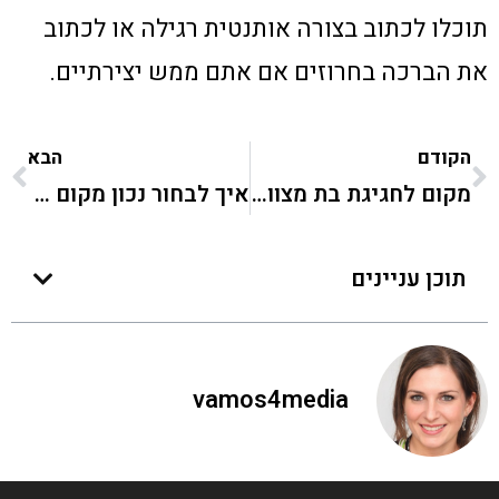
תוכלו לכתוב בצורה אותנטית רגילה או לכתוב
את הברכה בחרוזים אם אתם ממש יצירתיים.
הקודם
הבא
מקום לחגיגת בת מצווה עם ילדים
איך לבחור נכון מקום לבר המצווה של הילד?
תוכן עניינים
vamos4media