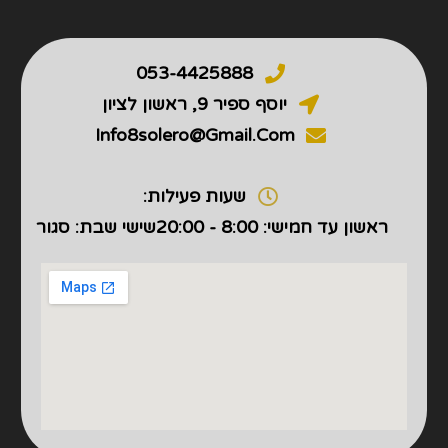
053-4425888
יוסף ספיר 9, ראשון לציון
Info8solero@gmail.com
שעות פעילות:
ראשון עד חמישי: 8:00 - 20:00
שישי שבת: סגור