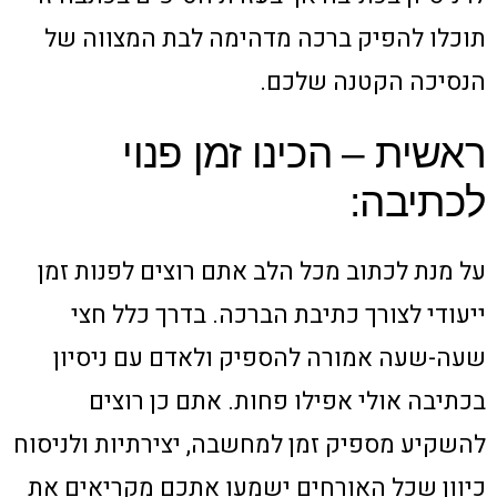
תוכלו להפיק ברכה מדהימה לבת המצווה של
הנסיכה הקטנה שלכם.
ראשית – הכינו זמן פנוי
לכתיבה:
על מנת לכתוב מכל הלב אתם רוצים לפנות זמן
ייעודי לצורך כתיבת הברכה. בדרך כלל חצי
שעה-שעה אמורה להספיק ולאדם עם ניסיון
בכתיבה אולי אפילו פחות. אתם כן רוצים
להשקיע מספיק זמן למחשבה, יצירתיות ולניסוח
כיוון שכל האורחים ישמעו אתכם מקריאים את