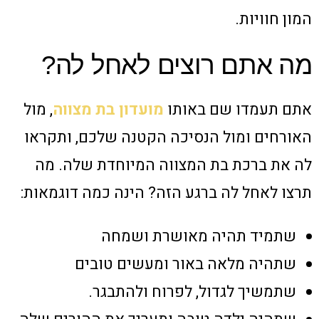
המון חוויות.
מה אתם רוצים לאחל לה?
אתם תעמדו שם באותו
מועדון בת מצווה
, מול
האורחים ומול הנסיכה הקטנה שלכם, ותקראו
לה את ברכת בת המצווה המיוחדת שלה. מה
תרצו לאחל לה ברגע הזה? הינה כמה דוגמאות:
שתמיד תהיה מאושרת ושמחה
שתהיה מלאה באור ומעשים טובים
שתמשיך לגדול, לפרוח ולהתבגר.