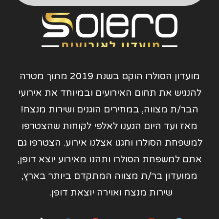
מועדון הסולרו הוקם בשנת 2019 מתוך מטרה
להנגיש את תחום האירועים ובמיוחד את אירועי
הבר/ת מצווה, במחירים הוגנים ושירות מנצח!
מאז ועד היום הגענו לאלפי לקוחות שהצטרפו
למשפחת הסולרו וחגגו אצלנו אירוע. הצטרפו גם
אתם למשפחת הסולרו ותהנו מאירוע יוצא דופן,
ממועדון בר/ת מצווה המתקדם ביותר בארץ,
שירות מנצח ואוירה יוצאת דופן.